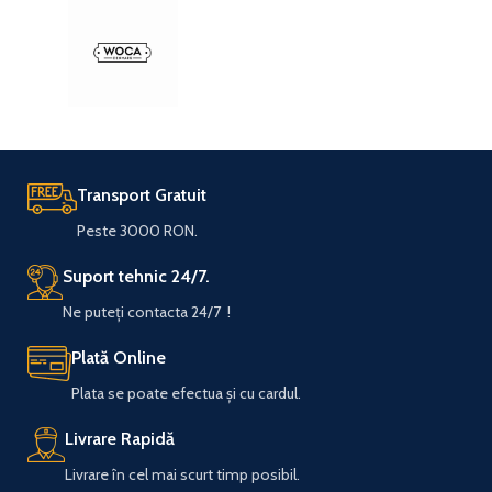
Transport Gratuit
Peste 3000 RON.
Suport tehnic 24/7.
Ne puteți contacta 24/7 !
Plată Online
Plata se poate efectua și cu cardul.
Livrare Rapidă
Livrare în cel mai scurt timp posibil.