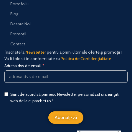
Portofoliu
Blog
Despre Noi
Promoții
Contact
Înscriete la
Newsletter
pentru a primi ultimele oferte și promoții !
Va fi folosit în conformitate cu
Politica de Confidențialitate
Adresa dvs de email
Sunt de acord să primesc Newsletter personalizat și anunțuti
web de la e-parchet.ro !
Abonați-vă